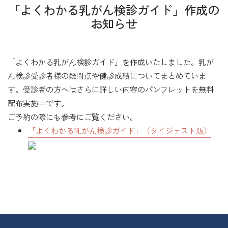
「よくわかる乳がん検診ガイド」作成の
お知らせ
「よくわかる乳がん検診ガイド」を作成いたしました。乳が
ん検診受診者様の疑問点や健診成績についてまとめていま
す。受診者の方へはさらに詳しい内容のパンフレットを無料
配布実施中です。
ご予約の際にも参考にご覧ください。
「よくわかる乳がん検診ガイド」（ダイジェスト版）