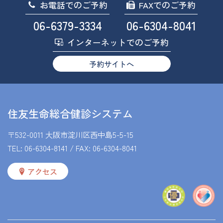
お電話でのご予約
FAXでのご予約
06-6379-3334
06-6304-8041
インターネットでのご予約
予約サイトへ
住友生命総合健診システム
〒532-0011 大阪市淀川区西中島5-5-15
TEL:
06-6304-8141
/ FAX: 06-6304-8041
アクセス