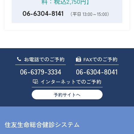
料：税込2,750円】
（平日 13:00～15:00）
06-6304-8141
お電話でのご予約
FAXでのご予約
06-6379-3334
06-6304-8041
インターネットでのご予約
予約サイトへ
住友生命総合健診システム