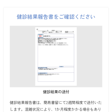
健診結果報告書をご確認ください
健診結果の送付
健診結果報告書は、簡易書留にて2週間程度で送付いた
します。混雑状況により、1か月程度かかる場合もあり