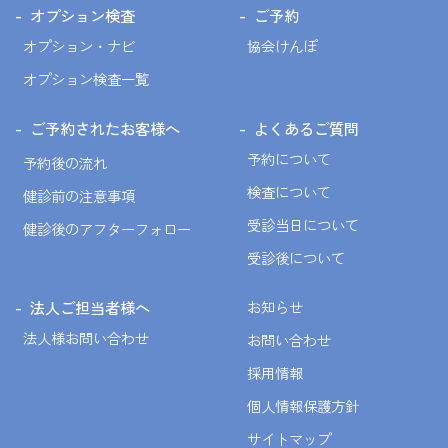
オプション検査
ご予約
オプション・ナビ
協会けんぽ
オプション検査一覧
ご予約されたお客様へ
よくあるご質問
予約について
予約後の流れ
検査について
健診前の注意事項
受診当日について
健診後のアフターフォロー
受診後について
法人ご担当者様へ
お知らせ
法人様お問い合わせ
お問い合わせ
採用情報
個人情報保護方針
サイトマップ