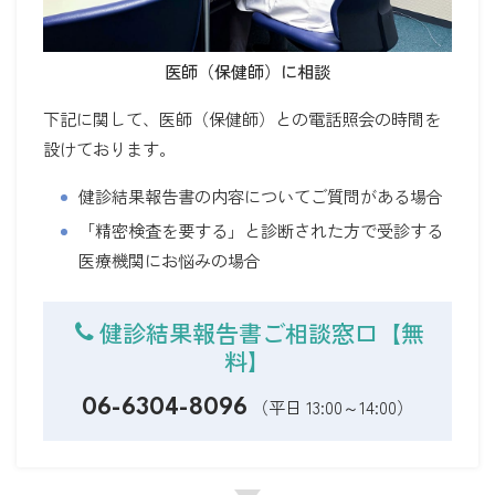
医師（保健師）に相談
下記に関して、医師（保健師）との電話照会の時間を
設けております。
健診結果報告書の内容についてご質問がある場合
「精密検査を要する」と診断された方で受診する
医療機関にお悩みの場合
健診結果報告書ご相談窓口【無
料】
（平日 13:00～14:00）
06-6304-8096