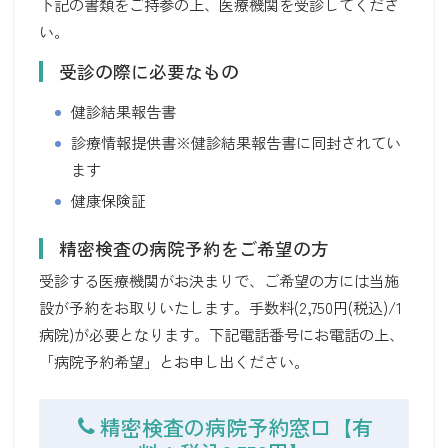
下記の書類をご持参の上、医療機関を受診してくださ
い。
受診の際に必要なもの
健診結果報告書
診療情報提供書※健診結果報告書に同封されてい
ます
健康保険証
精密検査の病院予約をご希望の方
受診する医療機関がお決まりで、ご希望の方には当施
設が予約をお取りいたします。手数料(2,750円(税込)/1
病院)が必要となります。下記電話番号にお電話の上、
「病院予約希望」とお申し出ください。
精密検査の病院予約窓口【有