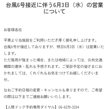
台風6号接近に伴う6月3日（水）の営業
について
お客様各位
平素より当施設をご利用いただき厚く御礼申し上げます。
台風6号が接近しておりますが、明日6月3日（水）は営業いた
します。
ただ風雨が強まった場合、または地域によっては、公共交通
機関の運休・乱れも予想されます。ご受診予定の皆さまにお
かれましては、くれぐれもお気をつけてお越しくださいま
せ。
なおご予約日程の変更・キャンセルも承りますので、ご希望
の際は以下までご連絡お願いいたします。
【人間ドック予約専用ダイヤル】06-6379-3334