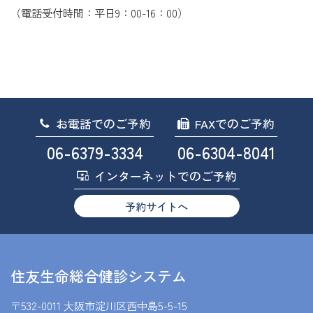
（電話受付時間：平日9：00-16：00）
お電話でのご予約
FAXでのご予約
06-6379-3334
06-6304-8041
インターネットでのご予約
予約サイトへ
住友生命総合健診システム
〒532-0011 大阪市淀川区西中島5-5-15