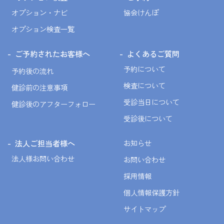
オプション・ナビ
協会けんぽ
オプション検査一覧
ご予約されたお客様へ
よくあるご質問
予約について
予約後の流れ
検査について
健診前の注意事項
受診当日について
健診後のアフターフォロー
受診後について
法人ご担当者様へ
お知らせ
法人様お問い合わせ
お問い合わせ
採用情報
個人情報保護方針
サイトマップ